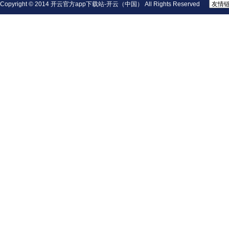
Copyright © 2014 开云官方app下载站-开云（中国） All Rights Reserved