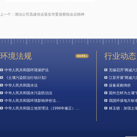
上一个：
湖泊公司迅速传达落实市委巡察组会议精神
环境法规
行业动态
中华人民共和国环境保护法
无锡召开“两减六
《土壤污染防治行动计划》
江苏开展“两减六
中华人民共和国水法
设备采购询价
中华人民共和国水污染防治法
国外怎样为土壤“
中华人民共和国环境影响评价法…
我国环保地方标
中华人民共和国土地管理法（1998年修正）…
林玉锁：加强土