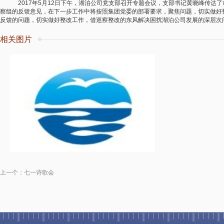
2017年5月12日下午，湖泊公司党支部召开专题会议，支部书记黄晓峰传达
察组的反馈意见，在下一步工作中将按照集团党委的部署要求，聚焦问题，切实做好
反馈的问题，切实做好整改工作，借巡察整改的东风解决困扰湖泊公司发展的深层次
相关图片
上一个：
七一诗歌会