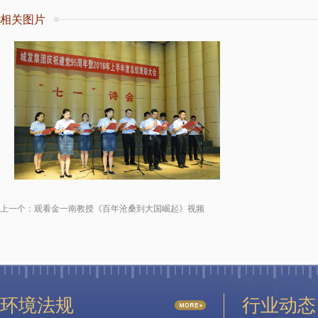
相关图片
上一个：
观看金一南教授《百年沧桑到大国崛起》视频
环境法规
行业动态