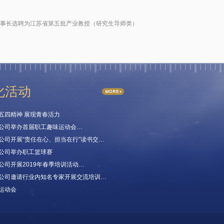
事长选聘为江苏省第五批产业教授（研究生导师类）
化活动
五四精神 展现青春活力
公司举办首届职工趣味运动会…
公司开展“责任在心、担当在行”读书交…
公司举办职工篮球赛
公司开展2019年春季培训活动…
公司邀请行业内知名专家开展交流培训…
运动会