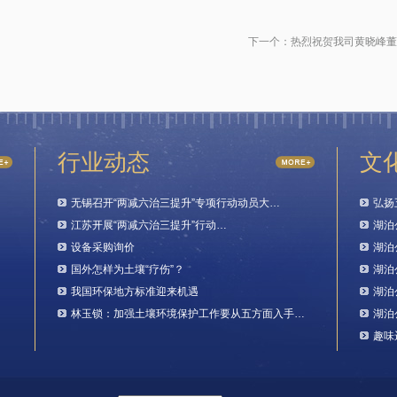
下一个：
热烈祝贺我司黄晓峰董
行业动态
文
无锡召开“两减六治三提升”专项行动动员大…
弘扬
江苏开展“两减六治三提升”行动…
湖泊
设备采购询价
湖泊
国外怎样为土壤“疗伤”？
湖泊
我国环保地方标准迎来机遇
湖泊
林玉锁：加强土壤环境保护工作要从五方面入手…
湖泊
趣味